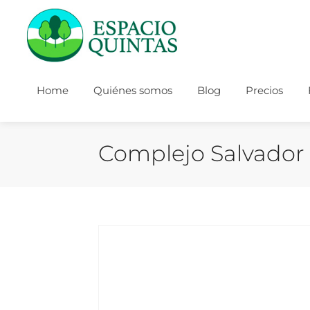
Home
Quiénes somos
Blog
Precios
Complejo Salvador