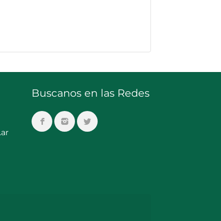
Buscanos en las Redes
ar