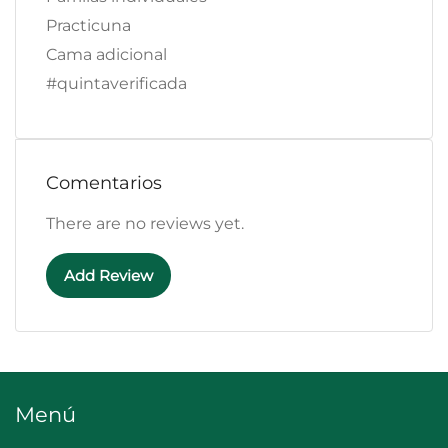
Practicuna
Cama adicional
#quintaverificada
Comentarios
There are no reviews yet.
Add Review
Menú