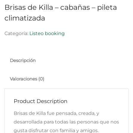
Brisas de Killa – cabañas – pileta
climatizada
Categoría:
Listeo booking
Descripción
Valoraciones (0)
Product Description
Brisas de Killa fue pensada, creada, y
desarrollada para todas las personas que nos
gusta disfrutar con familia y amigos.