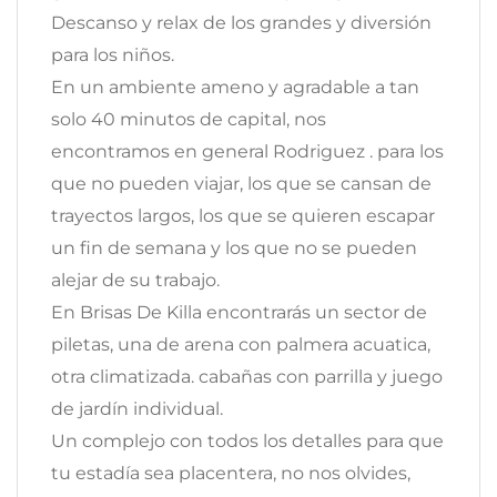
Descanso y relax de los grandes y diversión
para los niños.
En un ambiente ameno y agradable a tan
solo 40 minutos de capital, nos
encontramos en general Rodriguez . para los
que no pueden viajar, los que se cansan de
trayectos largos, los que se quieren escapar
un fin de semana y los que no se pueden
alejar de su trabajo.
En Brisas De Killa encontrarás un sector de
piletas, una de arena con palmera acuatica,
otra climatizada. cabañas con parrilla y juego
de jardín individual.
Un complejo con todos los detalles para que
tu estadía sea placentera, no nos olvides,