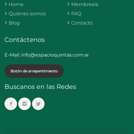
Home
Membresía
Quiénes somos
FAQ
Blog
Contacto
Contáctenos
E-Mail:
info@espacioquintas.com.ar
Botón de arrepentimiento
Buscanos en las Redes