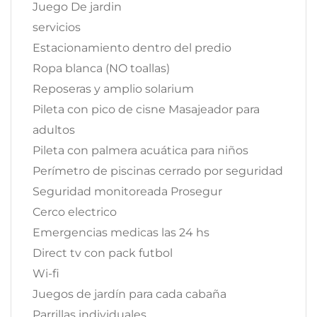
Juego De jardin
servicios
Estacionamiento dentro del predio
Ropa blanca (NO toallas)
Reposeras y amplio solarium
Pileta con pico de cisne Masajeador para
adultos
Pileta con palmera acuática para niños
Perímetro de piscinas cerrado por seguridad
Seguridad monitoreada Prosegur
Cerco electrico
Emergencias medicas las 24 hs
Direct tv con pack futbol
Wi-fi
Juegos de jardín para cada cabaña
Parrillas individuales