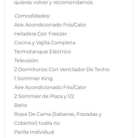
quieras volver y recomendarnos.​
Comodidades:
Aire Acondicionado Frio/Calor
Heladera Con Freezer
Cocina y Vajilla Completa
Termotanque Eléctrico
Televisión
2 Dormitorios Con Ventilador De Techo
1 Sommier King
Aire Acondicionado Frio/Calor
2 Sommier de Plaza y 1/2
Baño
Ropa De Cama (Sabanas, Frazadas y
Cobertor) toalla no
Parilla Individual