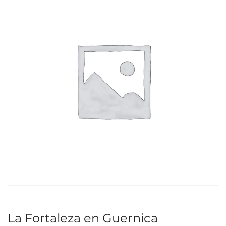
La Fortaleza en Guernica