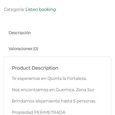
Categoría:
Listeo booking
Descripción
Valoraciones (0)
Product Description
Te esperamos en Quinta la Fortaleza.
Nos encontramos en Guernica. Zona Sur
Brindamos alojamiento hasta 5 personas.
Propiedad PERIMETRADA