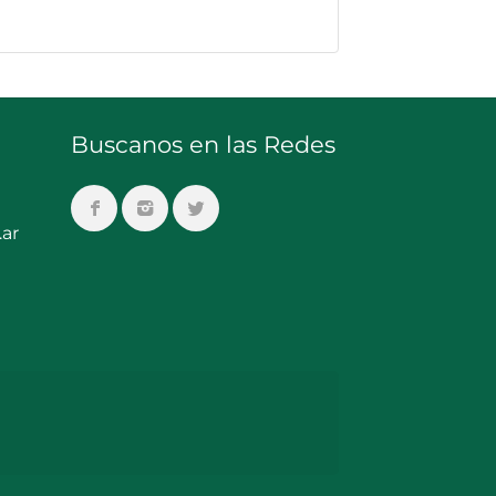
Buscanos en las Redes
ar