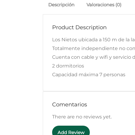
Descripción
Valoraciones (0)
Product Description
Los Nietos ubicada a 150 m de la 
Totalmente independiente no com
Cuenta con cable y wifi y servicio 
2 dormitorios
Capacidad máxima 7 personas
Comentarios
There are no reviews yet.
Add Review