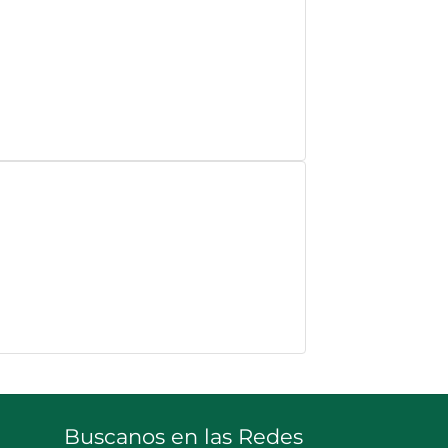
Buscanos en las Redes