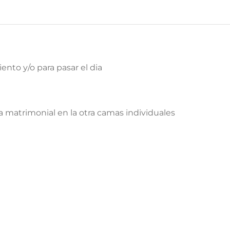
ento y/o para pasar el dia
 matrimonial en la otra camas individuales