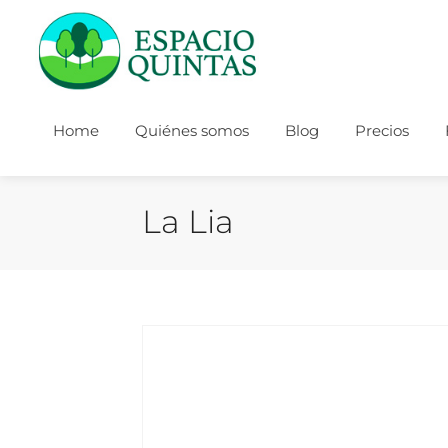
Home
Quiénes somos
Blog
Precios
La Lia