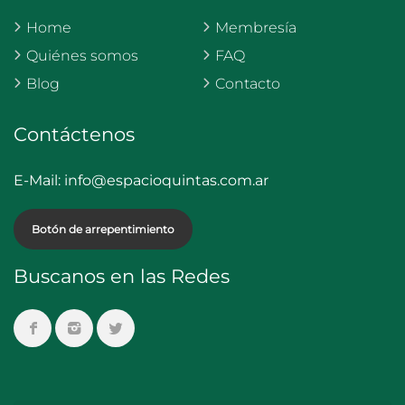
Home
Membresía
Quiénes somos
FAQ
Blog
Contacto
Contáctenos
E-Mail:
info@espacioquintas.com.ar
Botón de arrepentimiento
Buscanos en las Redes