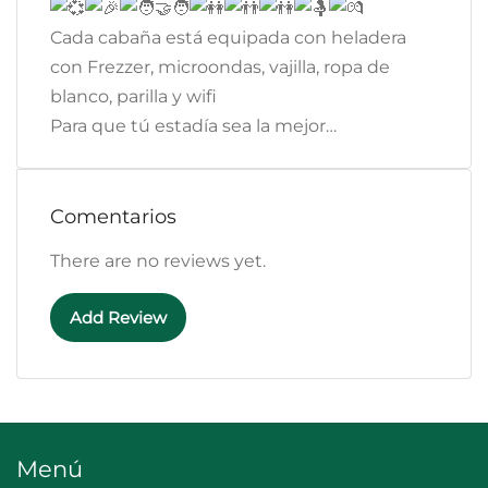
Cada cabaña está equipada con heladera
con Frezzer, microondas, vajilla, ropa de
blanco, parilla y wifi
Para que tú estadía sea la mejor…
Comentarios
There are no reviews yet.
Add Review
Menú