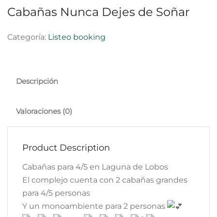
Cabañas Nunca Dejes de Soñar
Categoría:
Listeo booking
Descripción
Valoraciones (0)
Product Description
Cabañas para 4/5 en Laguna de Lobos
El complejo cuenta con 2 cabañas grandes
para 4/5 personas
Y un monoambiente para 2 personas