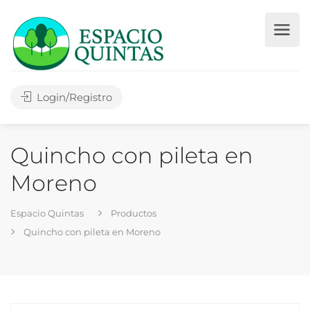
Login/Registro
Quincho con pileta en
Moreno
Espacio Quintas
Productos
Quincho con pileta en Moreno