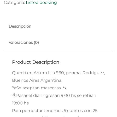
Categoría:
Listeo booking
Descripción
Valoraciones (0)
Product Description
Queda en Arturo Illia 960, general Rodriguez,
Buenos Aires Argentina.
🐾Se aceptan mascotas. 🐾
🌞Pasar el día: Ingresan 9:00 hs se retiran
19:00 hs
Para pernoctar tenemos 5 cuartos con 25