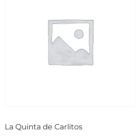
La Quinta de Carlitos