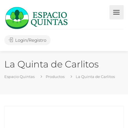
Login/Registro
La Quinta de Carlitos
Espacio Quintas
Productos
La Quinta de Carlitos