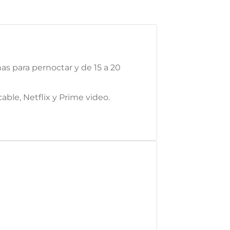
as para pernoctar y de 15 a 20
ble, Netflix y Prime video.