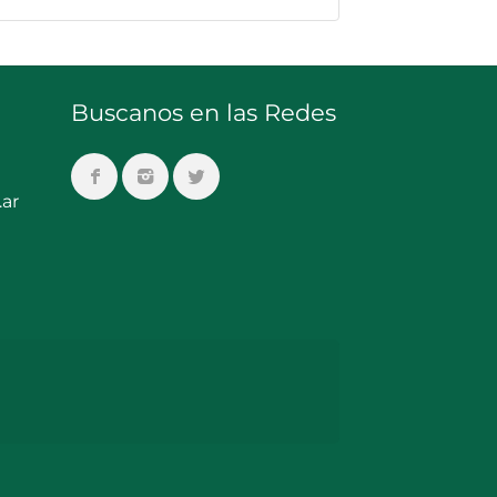
Buscanos en las Redes
ar