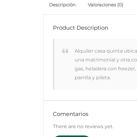
Descripción
Valoraciones (0)
Product Description
Alquiler casa quinta ubic
una matrimonial y otra co
gas, heladera con freezer,
parrilla y pileta.
Comentarios
There are no reviews yet.