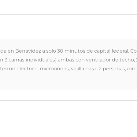
ada en Benavidez a solo 30 minutos de capital federal. 
n 3 camas individuales) ambas con ventilador de techo,
 termo eléctrico, microondas, vajilla para 12 personas, dir