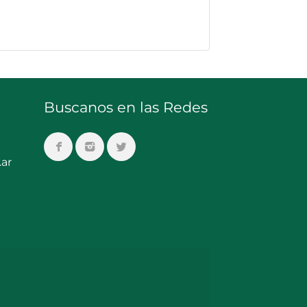
Buscanos en las Redes
ar