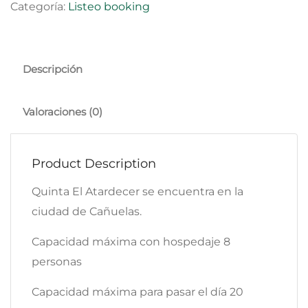
Categoría:
Listeo booking
Descripción
Valoraciones (0)
Product Description
Quinta El Atardecer se encuentra en la
ciudad de Cañuelas.
Capacidad máxima con hospedaje 8
personas
Capacidad máxima para pasar el día 20