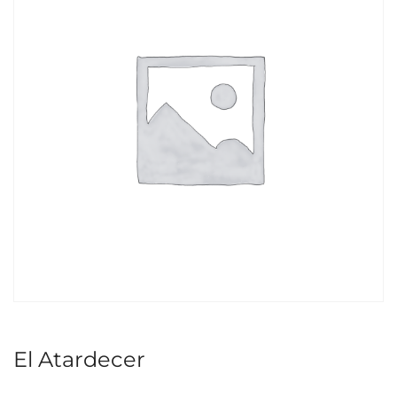
El Atardecer