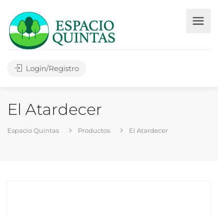
Login/Registro
El Atardecer
Espacio Quintas
Productos
El Atardecer