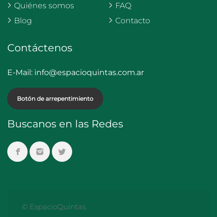
Quiénes somos
FAQ
Blog
Contacto
Contáctenos
E-Mail:
info@espacioquintas.com.ar
Botón de arrepentimiento
Buscanos en las Redes
© EspacioQuintas.