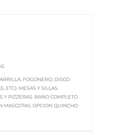
S.
ARRILLA, FOGONERO, DISCO.
ETC). MESAS Y SILLAS.
S Y PIZZERAS. BAÑO COMPLETO
AN MASCOTAS. OPCION QUINCHO