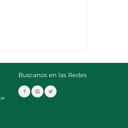
Buscanos en las Redes
ar