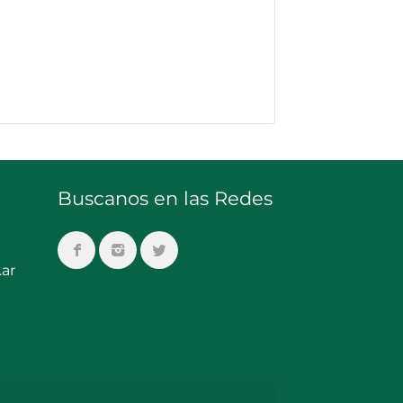
Buscanos en las Redes
ar