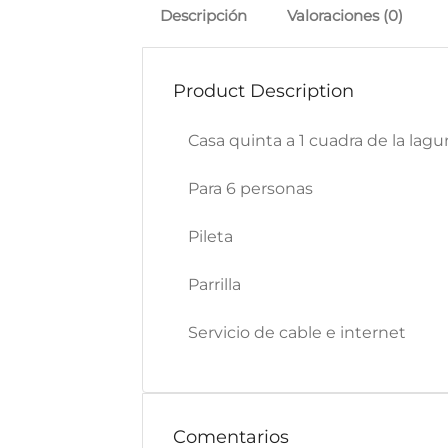
Descripción
Valoraciones (0)
Product Description
Casa quinta a 1 cuadra de la lag
Para 6 personas
Pileta
Parrilla
Servicio de cable e internet
Comentarios