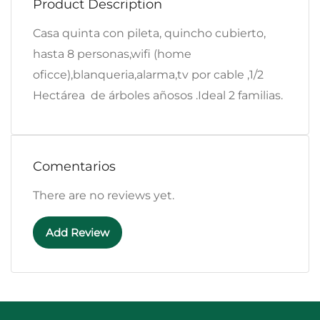
Product Description
Casa quinta con pileta, quincho cubierto,
hasta 8 personas,wifi (home
oficce),blanqueria,alarma,tv por cable ,1/2
Hectárea de árboles añosos .Ideal 2 familias.
Comentarios
There are no reviews yet.
Add Review