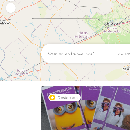
Zona
Destacado