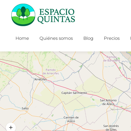
Home
Quiénes somos
Blog
Precios