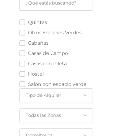
Quintas
Otros Espacios Verdes
Cabañas
Casas de Campo
Casas con Pileta
Hostel
Salón con espacio verde
Tipo de Alquiler
Todas las Zonas
Dormitorios