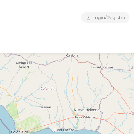
Login/Registro