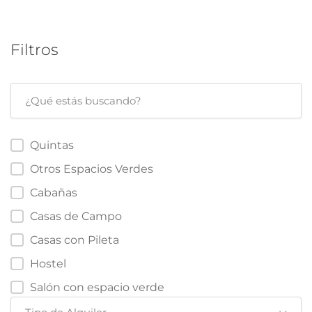
Filtros
Quintas
Otros Espacios Verdes
Cabañas
Casas de Campo
Casas con Pileta
Hostel
Salón con espacio verde