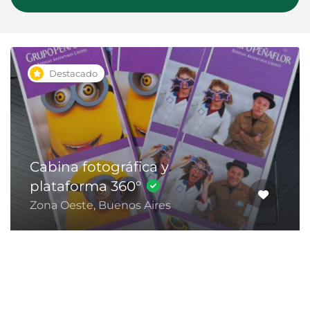
Destacado
Cabina fotográfica y
plataforma 360°
Zona Oeste, Buenos Aires