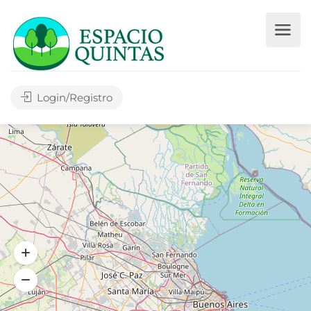
Login/Registro