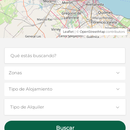
Leaflet
| ©
OpenStreetMap
contributors
Zonas
Tipo de Alojamiento
Tipo de Alquiler
Buscar