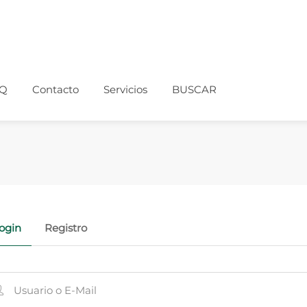
Q
Contacto
Servicios
BUSCAR
ogin
Registro