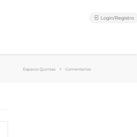
Login/Registro
Espacio Quintas
Comentarios