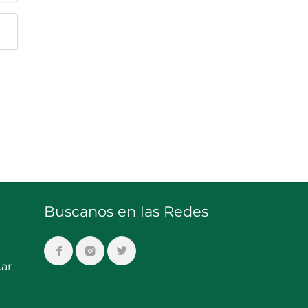
Buscanos en las Redes
ar