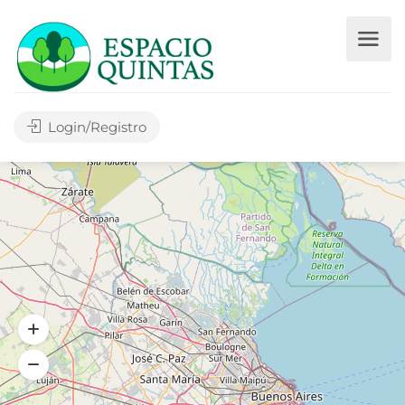
Login/Registro