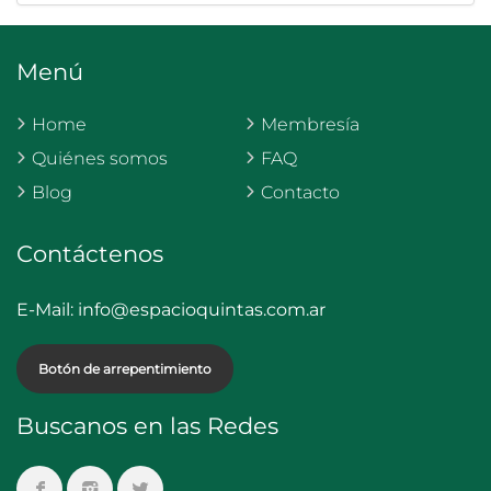
Menú
Home
Membresía
Quiénes somos
FAQ
Blog
Contacto
Contáctenos
E-Mail:
info@espacioquintas.com.ar
Botón de arrepentimiento
Buscanos en las Redes