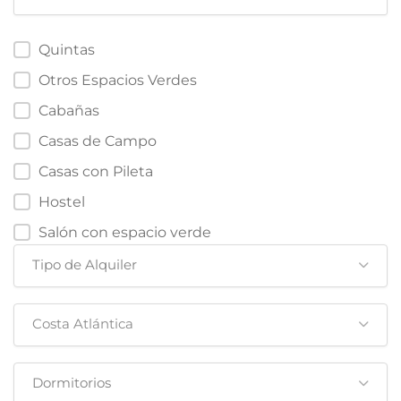
Quintas
Otros Espacios Verdes
Cabañas
Casas de Campo
Casas con Pileta
Hostel
Salón con espacio verde
Tipo de Alquiler
Costa Atlántica
Dormitorios