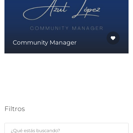
Community Manager
Filtros