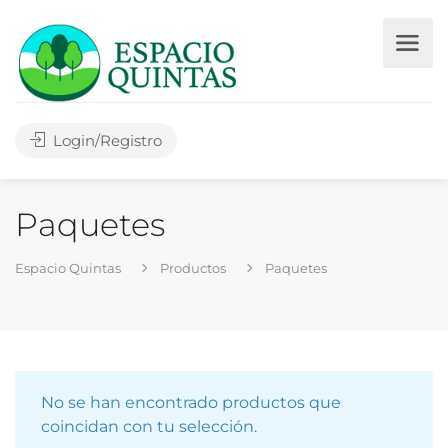
Login/Registro
Paquetes
Espacio Quintas
Productos
Paquetes
No se han encontrado productos que
coincidan con tu selección.