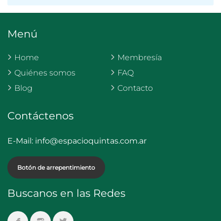
Menú
Home
Membresía
Quiénes somos
FAQ
Blog
Contacto
Contáctenos
E-Mail:
info@espacioquintas.com.ar
Botón de arrepentimiento
Buscanos en las Redes