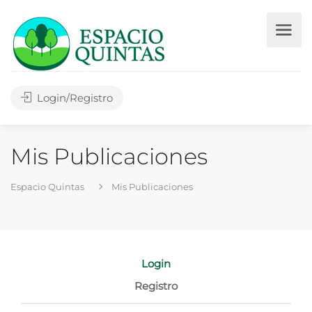
Login/Registro
Mis Publicaciones
Espacio Quintas
Mis Publicaciones
Login
Registro