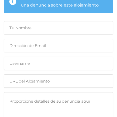
una denuncia sobre este alojamiento