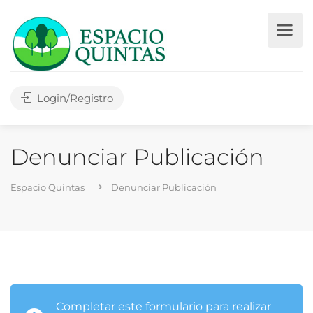
Login/Registro
Denunciar Publicación
Espacio Quintas
Denunciar Publicación
Completar este formulario para realizar