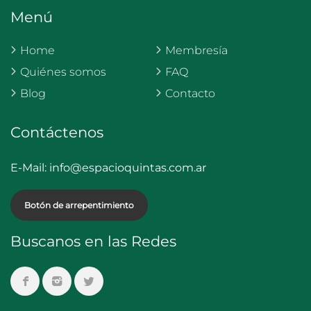
Menú
Home
Membresía
Quiénes somos
FAQ
Blog
Contacto
Contáctenos
E-Mail:
info@espacioquintas.com.ar
Botón de arrepentimiento
Buscanos en las Redes