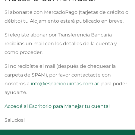
Si abonaste con MercadoPago (tarjetas de crédito o
débito) tu Alojamiento estará publicado en breve.
Si elegiste abonar por Transferencia Bancaria
recibirás un mail con los detalles de la cuenta y
como proceder.
Si no recibíste el mail (después de chequear la
carpeta de SPAM), por favor contactacte con
nosotros a
info@espacioquintas.com.ar
para poder
ayudarte.
Accedé al Escritorio para Manejar tu cuenta!
Saludos!