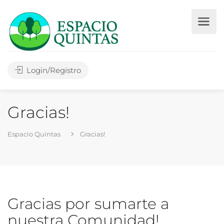
Login/Registro
Gracias!
Espacio Quintas
Gracias!
Gracias por sumarte a
nuestra Comunidad!