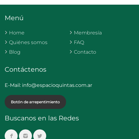
Menú
Home
Membresía
Quiénes somos
FAQ
Blog
Contacto
Contáctenos
E-Mail:
info@espacioquintas.com.ar
Botón de arrepentimiento
Buscanos en las Redes