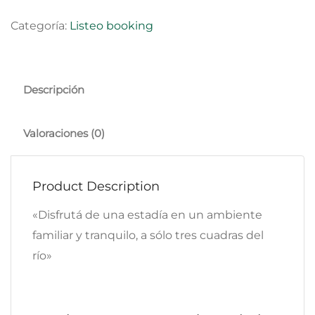
Categoría:
Listeo booking
Descripción
Valoraciones (0)
Product Description
«Disfrutá de una estadía en un ambiente
familiar y tranquilo, a sólo tres cuadras del
río»