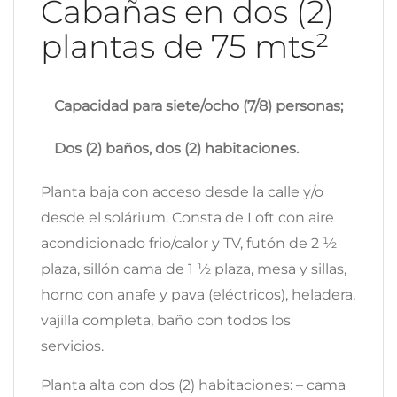
Cabañas en dos (2)
plantas de 75 mts²
Capacidad para siete/ocho (7/8) personas;
Dos (2) baños, dos (2) habitaciones.
Planta baja con acceso desde la calle y/o
desde el solárium. Consta de Loft con aire
acondicionado frio/calor y TV, futón de 2 ½
plaza, sillón cama de 1 ½ plaza, mesa y sillas,
horno con anafe y pava (eléctricos), heladera,
vajilla completa, baño con todos los
servicios.
Planta alta con dos (2) habitaciones: – cama