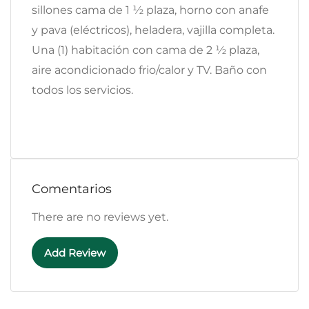
sillones cama de 1 ½ plaza, horno con anafe
y pava (eléctricos), heladera, vajilla completa.
Una (1) habitación con cama de 2 ½ plaza,
aire acondicionado frio/calor y TV. Baño con
todos los servicios.
Comentarios
There are no reviews yet.
Add Review