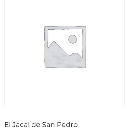
El Jacal de San Pedro